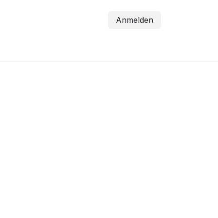
Anmelden