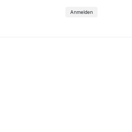
Anmelden